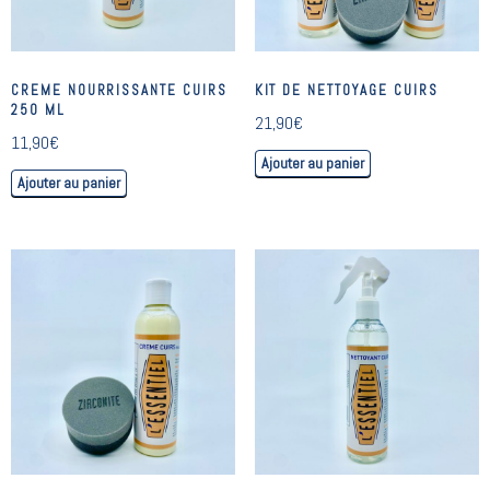
CREME NOURRISSANTE CUIRS
KIT DE NETTOYAGE CUIRS
250 ML
21,90
€
11,90
€
Ajouter au panier
Ajouter au panier