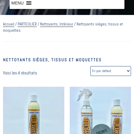
MENU
MENU
Accueil
/
PARTICULIER
/
Nettoyants, Intérieur
/ Nettoyants sièges, tissus et
moquettes
NETTOYANTS SIÈGES, TISSUS ET MOQUETTES
Voici les 4 résultats