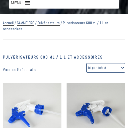
MENU
MENU
Accueil
/
GAMME PRO
/
Pulvérisateurs
/ Pulvérisateurs 600 ml / 1 L et
accessoires
PULVÉRISATEURS 600 ML / 1 L ET ACCESSOIRES
Voici les 9 résultats