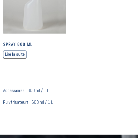
SPRAY 600 ML
Lire la suite
Accessoires : 600 ml / 1 L
Pulvérisateurs : 600 ml / 1 L