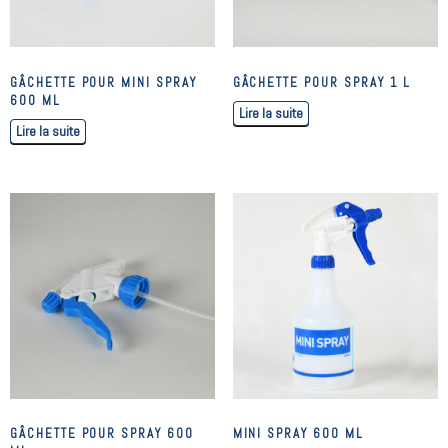
GÂCHETTE POUR MINI SPRAY
GÂCHETTE POUR SPRAY 1 L
600 ML
Lire la suite
Lire la suite
GÂCHETTE POUR SPRAY 600
MINI SPRAY 600 ML