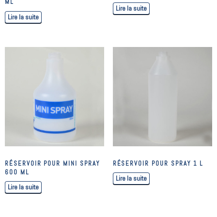
ML
Lire la suite
Lire la suite
RÉSERVOIR POUR MINI SPRAY
RÉSERVOIR POUR SPRAY 1 L
600 ML
Lire la suite
Lire la suite