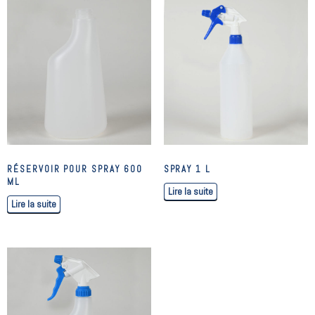
RÉSERVOIR POUR SPRAY 600
SPRAY 1 L
ML
Lire la suite
Lire la suite