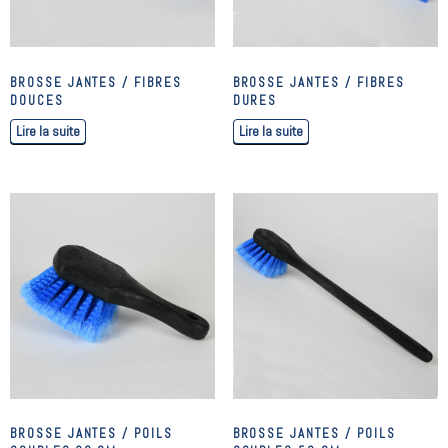
BROSSE JANTES / FIBRES
BROSSE JANTES / FIBRES
DOUCES
DURES
Lire la suite
Lire la suite
BROSSE JANTES / POILS
BROSSE JANTES / POILS