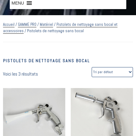
MENU
MENU
Accueil
/
GAMME PRO
/
Matériel
/
Pistolets de nettoyage sans bocal et
accessoires
/ Pistolets de nettoyage sans bocal
PISTOLETS DE NETTOYAGE SANS BOCAL
Voici les 3 résultats