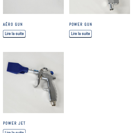
AÉRO GUN
POWER GUN
Lire la suite
Lire la suite
POWER JET
Lire la suite